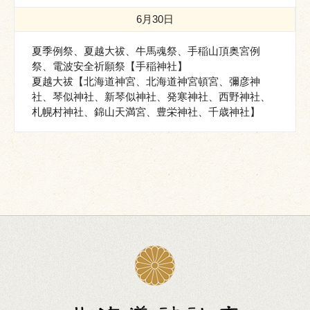
6月30日
夏季例祭、夏越大祓、牛馬魂祭、手稲山頂奥宮例
祭、電波安全祈願祭【手稲神社】
夏越大祓【北海道神宮、北海道神宮頓宮、彌彦神
社、琴似神社、新琴似神社、発寒神社、西野神社、
札幌村神社、錦山天満宮、豊栄神社、千歳神社】