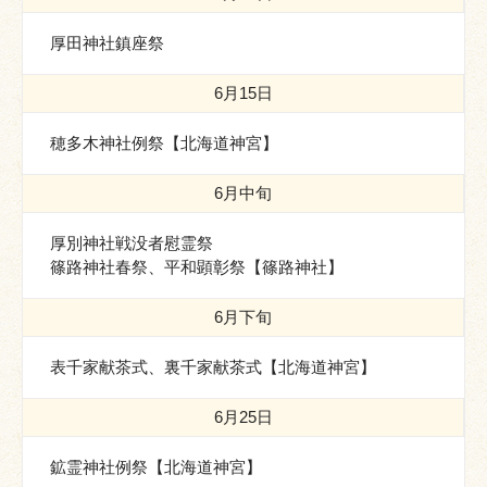
厚田神社鎮座祭
6月15日
穂多木神社例祭【北海道神宮】
6月中旬
厚別神社戦没者慰霊祭
篠路神社春祭、平和顕彰祭【篠路神社】
6月下旬
表千家献茶式、裏千家献茶式【北海道神宮】
6月25日
鉱霊神社例祭【北海道神宮】