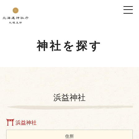
神社を探す
浜益神社
浜益神社
住所