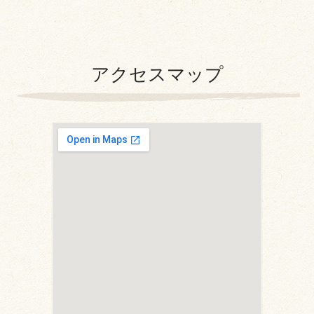
アクセスマップ