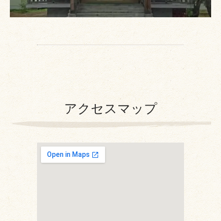
アクセスマップ