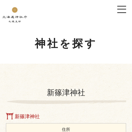
神社を探す
新篠津神社
新篠津神社
住所