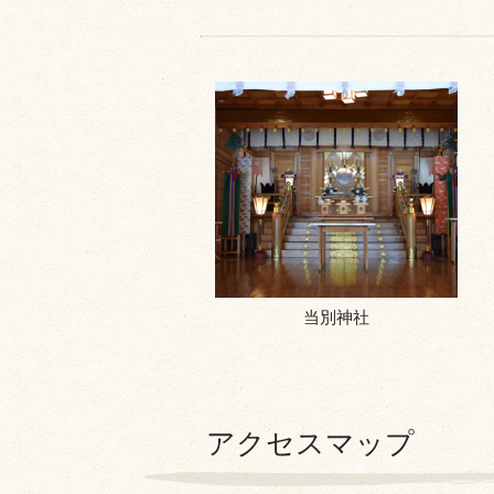
当別神社
アクセスマップ