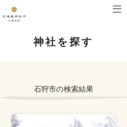
神社を探す
石狩市
の検索結果