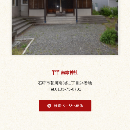
南線神社
石狩市花川南3条1丁目24番地
0133-73-0731