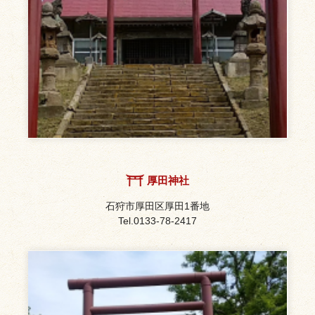
厚田神社
石狩市厚田区厚田1番地
0133-78-2417