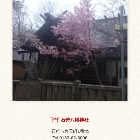
石狩八幡神社
石狩市弁天町1番地
0133-62-3006