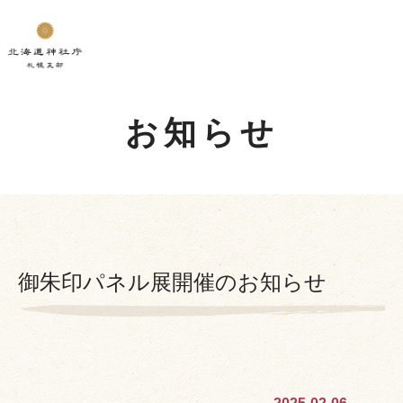
お知らせ
御朱印パネル展開催のお知らせ